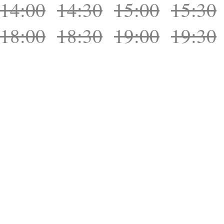
14:00
14:30
15:00
15:30
18:00
18:30
19:00
19:30