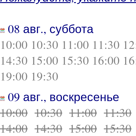
08 авг., суббота
10:00
10:30
11:00
11:30
12
14:30
15:00
15:30
16:00
16
19:00
19:30
09 авг., воскресенье
10:00
10:30
11:00
11:30
14:00
14:30
15:00
15:30