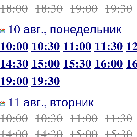
18:00
18:30
19:00
19:30
10 авг., понедельник
10:00
10:30
11:00
11:30
1
14:30
15:00
15:30
16:00
1
19:00
19:30
11 авг., вторник
10:00
10:30
11:00
11:30
14:00
14:30
15:00
15:30