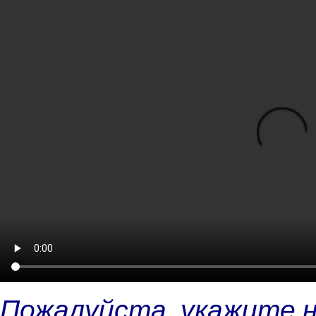
Пожалуйста, укажите 