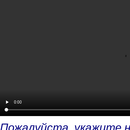
Пожалуйста, укажите 