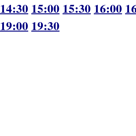
14:30
15:00
15:30
16:00
1
19:00
19:30