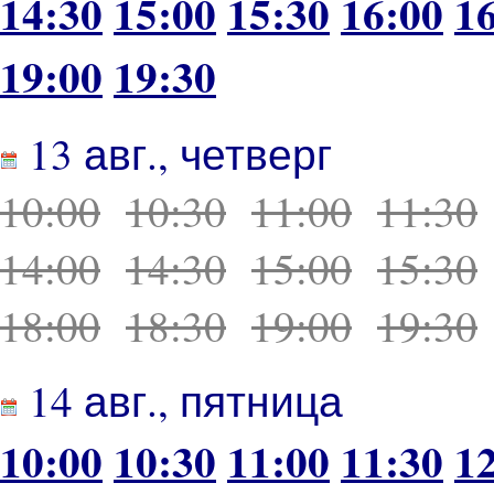
14:30
15:00
15:30
16:00
1
19:00
19:30
13 авг., четверг
10:00
10:30
11:00
11:30
14:00
14:30
15:00
15:30
18:00
18:30
19:00
19:30
14 авг., пятница
10:00
10:30
11:00
11:30
1