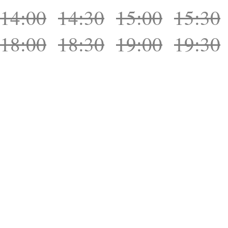
14:00
14:30
15:00
15:30
18:00
18:30
19:00
19:30