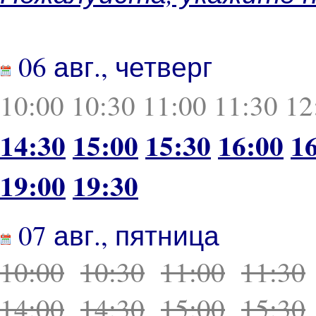
06 авг., четверг
10:00
10:30
11:00
11:30
12
14:30
15:00
15:30
16:00
1
19:00
19:30
07 авг., пятница
10:00
10:30
11:00
11:30
14:00
14:30
15:00
15:30