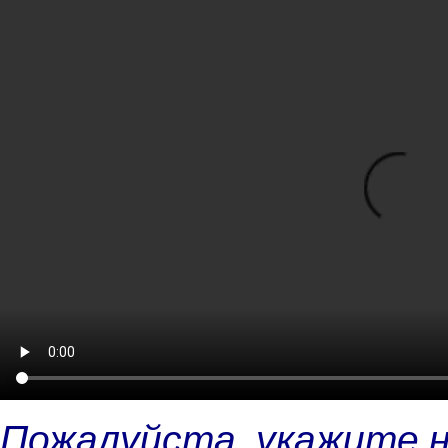
Пожалуйста, укажите 