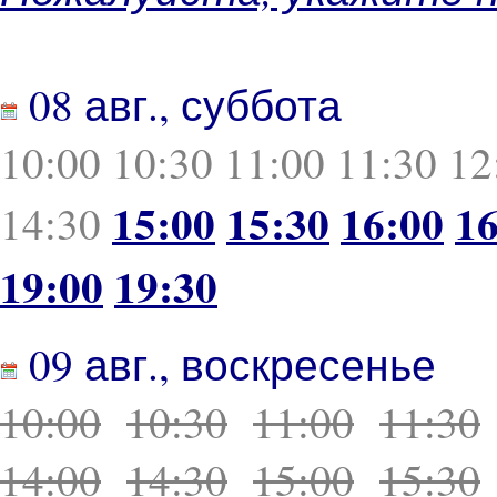
08 авг., суббота
10:00
10:30
11:00
11:30
12
15:00
15:30
16:00
16
14:30
19:00
19:30
09 авг., воскресенье
10:00
10:30
11:00
11:30
14:00
14:30
15:00
15:30