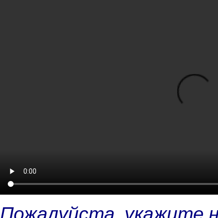
Пожалуйста, укажите 