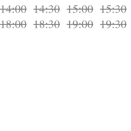
14:00
14:30
15:00
15:30
18:00
18:30
19:00
19:30