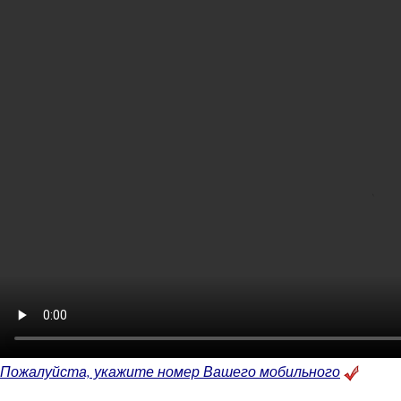
Пожалуйста, укажите номер Вашего мобильного