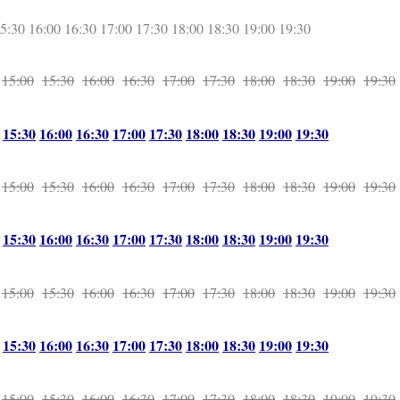
5:30
16:00
16:30
17:00
17:30
18:00
18:30
19:00
19:30
15:00
15:30
16:00
16:30
17:00
17:30
18:00
18:30
19:00
19:30
15:30
16:00
16:30
17:00
17:30
18:00
18:30
19:00
19:30
15:00
15:30
16:00
16:30
17:00
17:30
18:00
18:30
19:00
19:30
15:30
16:00
16:30
17:00
17:30
18:00
18:30
19:00
19:30
15:00
15:30
16:00
16:30
17:00
17:30
18:00
18:30
19:00
19:30
15:30
16:00
16:30
17:00
17:30
18:00
18:30
19:00
19:30
15:00
15:30
16:00
16:30
17:00
17:30
18:00
18:30
19:00
19:30