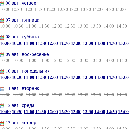
06 авг., четверг
10:00
10:30
11:00
11:30
12:00
12:30
13:00
13:30
14:00
14:30
15:00
1
07 авг., пятница
10:00
10:30
11:00
11:30
12:00
12:30
13:00
13:30
14:00
14:30
08 авг., суббота
10:00
10:30
11:00
11:30
12:00
12:30
13:00
13:30
14:00
14:30
15:00
09 авг., воскресенье
10:00
10:30
11:00
11:30
12:00
12:30
13:00
13:30
14:00
14:30
10 авг., понедельник
10:00
10:30
11:00
11:30
12:00
12:30
13:00
13:30
14:00
14:30
15:00
11 авг., вторник
10:00
10:30
11:00
11:30
12:00
12:30
13:00
13:30
14:00
14:30
12 авг., среда
10:00
10:30
11:00
11:30
12:00
12:30
13:00
13:30
14:00
14:30
15:00
13 авг., четверг
10:00
10:30
11:00
11:30
12:00
12:30
13:00
13:30
14:00
14:30