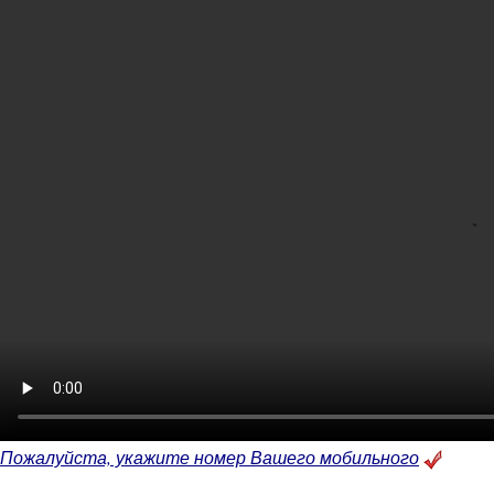
Пожалуйста, укажите номер Вашего мобильного