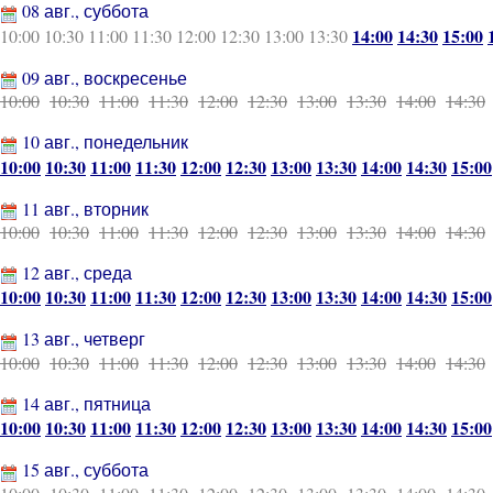
08 авг., суббота
14:00
14:30
15:00
10:00
10:30
11:00
11:30
12:00
12:30
13:00
13:30
09 авг., воскресенье
10:00
10:30
11:00
11:30
12:00
12:30
13:00
13:30
14:00
14:30
10 авг., понедельник
10:00
10:30
11:00
11:30
12:00
12:30
13:00
13:30
14:00
14:30
15:00
11 авг., вторник
10:00
10:30
11:00
11:30
12:00
12:30
13:00
13:30
14:00
14:30
12 авг., среда
10:00
10:30
11:00
11:30
12:00
12:30
13:00
13:30
14:00
14:30
15:00
13 авг., четверг
10:00
10:30
11:00
11:30
12:00
12:30
13:00
13:30
14:00
14:30
14 авг., пятница
10:00
10:30
11:00
11:30
12:00
12:30
13:00
13:30
14:00
14:30
15:00
15 авг., суббота