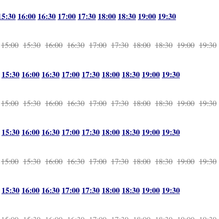
15:30
16:00
16:30
17:00
17:30
18:00
18:30
19:00
19:30
15:00
15:30
16:00
16:30
17:00
17:30
18:00
18:30
19:00
19:30
15:30
16:00
16:30
17:00
17:30
18:00
18:30
19:00
19:30
15:00
15:30
16:00
16:30
17:00
17:30
18:00
18:30
19:00
19:30
15:30
16:00
16:30
17:00
17:30
18:00
18:30
19:00
19:30
15:00
15:30
16:00
16:30
17:00
17:30
18:00
18:30
19:00
19:30
15:30
16:00
16:30
17:00
17:30
18:00
18:30
19:00
19:30