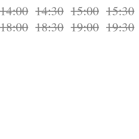
14:00
14:30
15:00
15:30
18:00
18:30
19:00
19:30