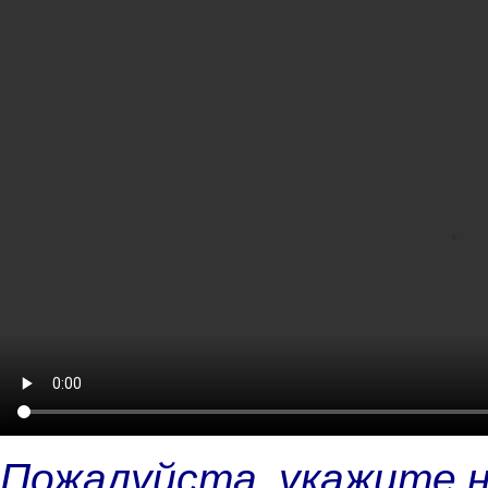
Пожалуйста, укажите 