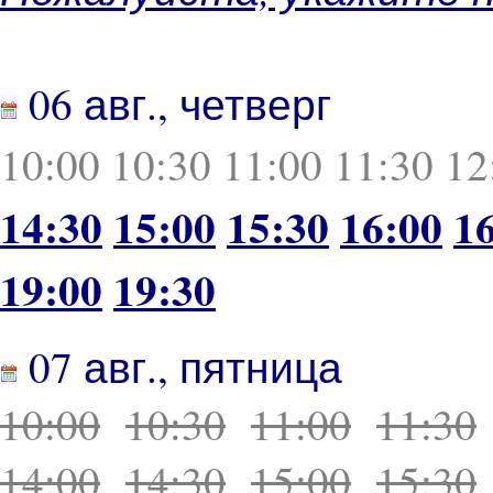
06 авг., четверг
10:00
10:30
11:00
11:30
12
14:30
15:00
15:30
16:00
1
19:00
19:30
07 авг., пятница
10:00
10:30
11:00
11:30
14:00
14:30
15:00
15:30