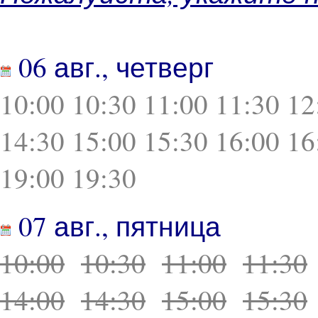
06 авг., четверг
10:00
10:30
11:00
11:30
12
14:30
15:00
15:30
16:00
16
19:00
19:30
07 авг., пятница
10:00
10:30
11:00
11:30
14:00
14:30
15:00
15:30