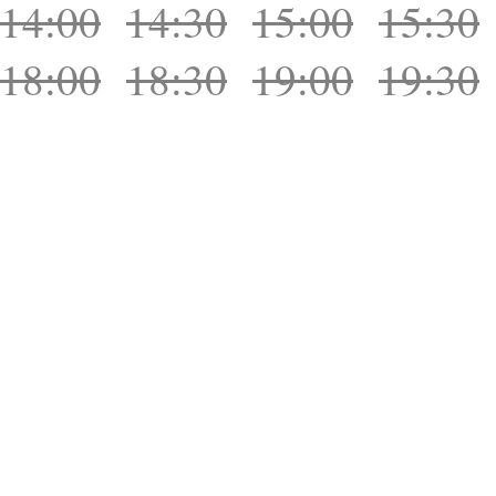
14:00
14:30
15:00
15:30
18:00
18:30
19:00
19:30