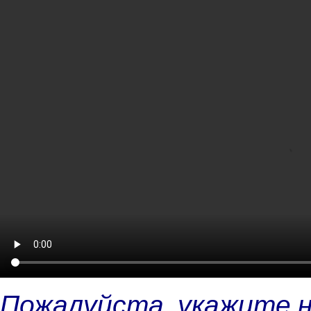
Пожалуйста, укажите 